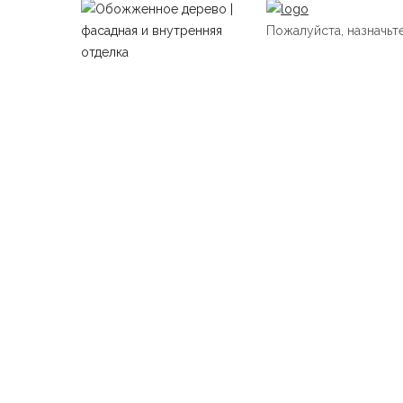
Пожалуйста, назначь